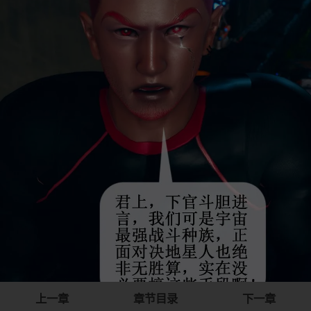
上一章
章节目录
下一章