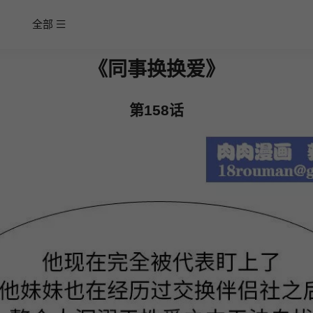
全部
《同事换换爱》
第158话