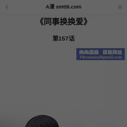
A漫 smtt6.com
《同事换换爱》
第157话