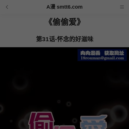
A漫 smtt6.com
《偷偷爱》
第31话-怀念的好滋味