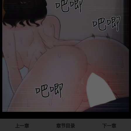
上一章
章节目录
下一章