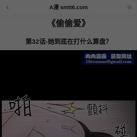
A漫 smtt6.com
《偷偷爱》
第32话-她到底在打什么算盘？