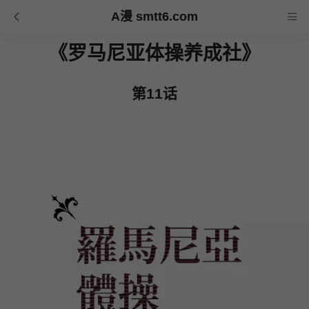
A漫 smtt6.com
《罗马尼亚体操养成社》
第11话