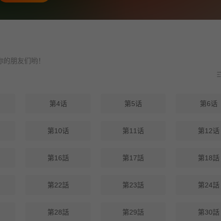
友们哟！
第4话
第5话
第6话
第10话
第11话
第12话
第16話
第17話
第18話
第22話
第23話
第24話
第28話
第29話
第30話