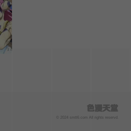
© 2024 smtt6.com All rights reservd.