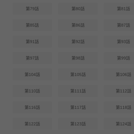
第79話
第80話
第81話
第85話
第86話
第87話
第91話
第92話
第93話
第97話
第98話
第99話
第104話
第105話
第106話
第110話
第111話
第112話
第116話
第117話
第118話
第122話
第123話
第124話