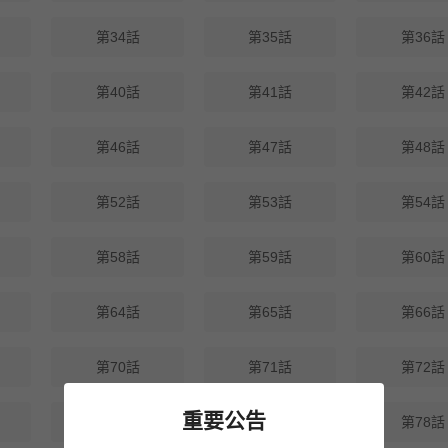
第34話
第35話
第36話
第40話
第41話
第42話
第46話
第47話
第48話
第52話
第53話
第54話
第58話
第59話
第60話
第64話
第65話
第66話
第70話
第71話
第72話
重要公告
第76話
第77話
第78話