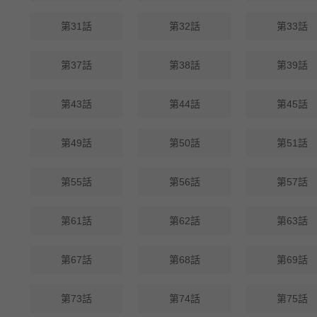
第31話
第32話
第33話
第37話
第38話
第39話
第43話
第44話
第45話
第49話
第50話
第51話
第55話
第56話
第57話
第61話
第62話
第63話
第67話
第68話
第69話
第73話
第74話
第75話